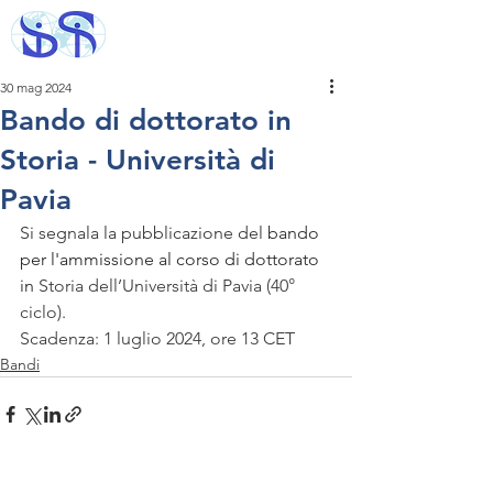
30 mag 2024
Bando di dottorato in
Storia - Università di
Pavia
Si segnala la pubblicazione del 
bando 
per l'ammissione al corso di dottorato 
in
Storia dell’Università di Pavia (40° 
ciclo).
Scadenza: 1 luglio 2024, ore 13 CET
Bandi