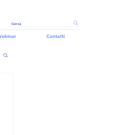
ebinar
Contatti