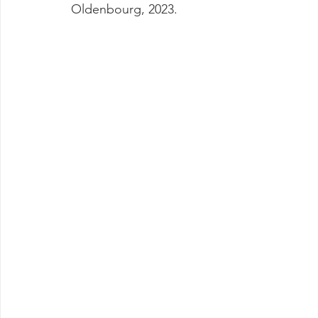
Oldenbourg, 2023. 