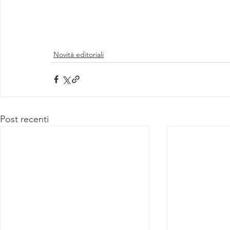
Novità editoriali
Post recenti