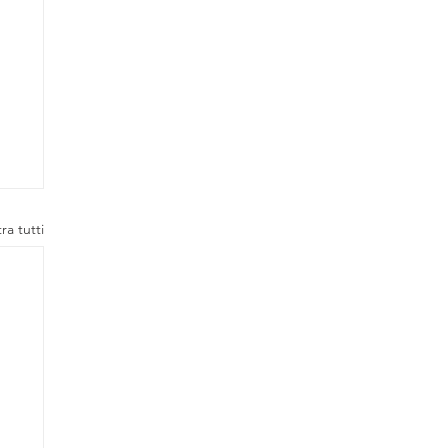
ra tutti