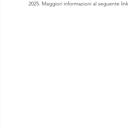
2025. Maggiori informazioni al seguente link