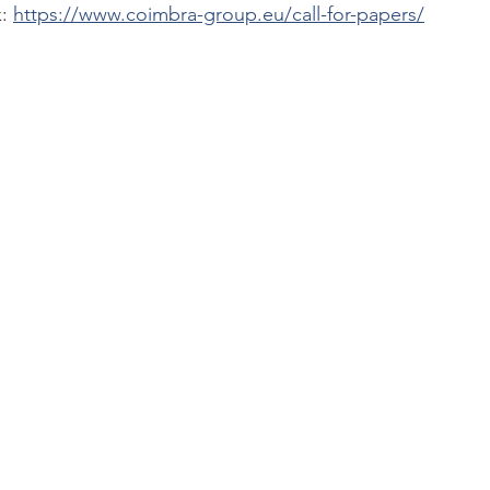
: 
https://www.coimbra-group.eu/call-for-papers/