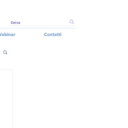
ebinar
Contatti