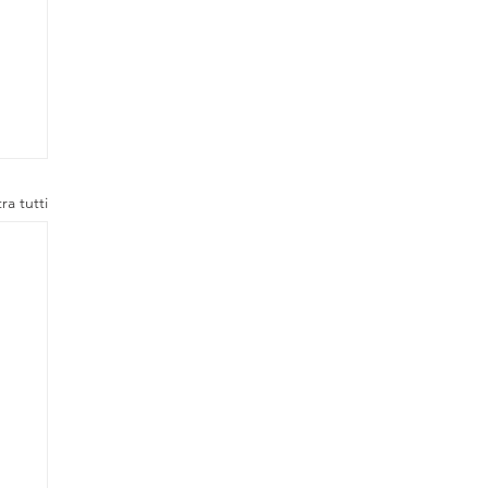
ra tutti