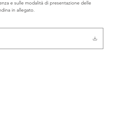
enza e sulle modalità di presentazione delle 
ndina in allegato.