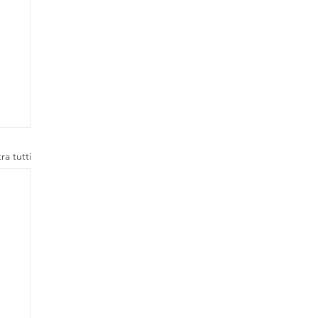
ra tutti