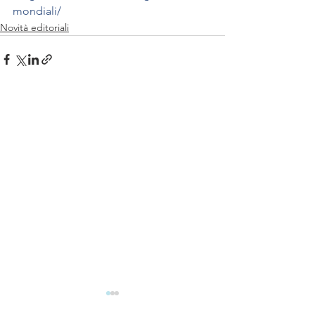
mondiali/
Novità editoriali