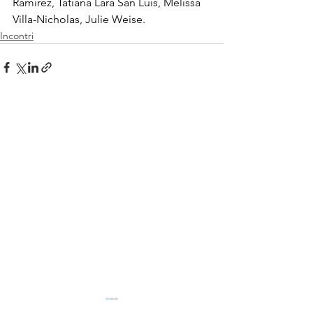
Ramírez, Tatiana Lara San Luis, Melissa 
Villa-Nicholas, Julie Weise.
Incontri