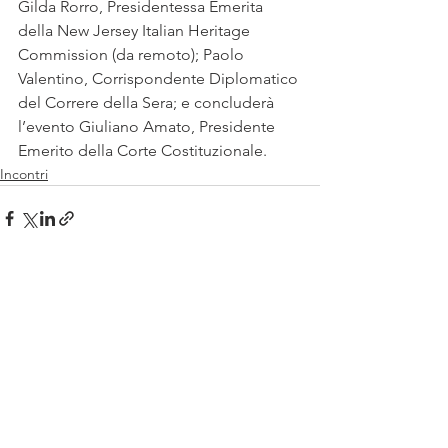
Gilda Rorro, Presidentessa Emerita 
della New Jersey Italian Heritage 
Commission (da remoto); Paolo 
Valentino, Corrispondente Diplomatico 
del Correre della Sera; e concluderà 
l’evento Giuliano Amato, Presidente 
Emerito della Corte Costituzionale.
Incontri