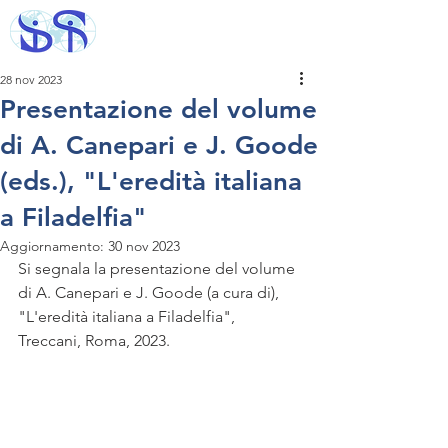
28 nov 2023
Presentazione del volume
di A. Canepari e J. Goode
(eds.), "L'eredità italiana
a Filadelfia"
Aggiornamento:
30 nov 2023
Si segnala la presentazione del volume 
di A. Canepari e J. Goode (a cura di), 
"L'eredità italiana a Filadelfia", 
Treccani, Roma, 2023. 