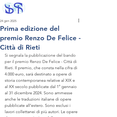
24 gen 2025
Prima edizione del
premio Renzo De Felice -
Città di Rieti
Si segnala la pubblicazione del bando 
per il premio Renzo De Felice - Città di 
Rieti. 
Il premio, che consta nella cifra di 
4.000 euro, sarà destinato a opere di 
storia contemporanea relative al XIX e 
al XX secolo pubblicate dal 1° gennaio 
al 31 dicembre 2024. Sono ammesse 
anche le traduzioni italiane di opere 
pubblicate all’estero. Sono esclusi i 
lavori collettanei di più autori. Le opere 