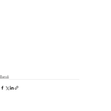
Bandi