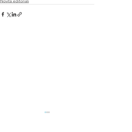
Novità editoriali