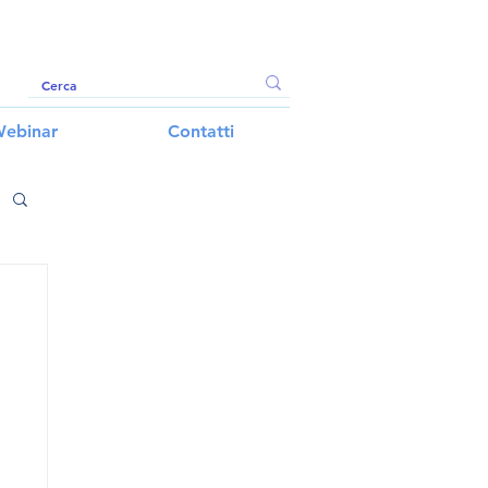
ebinar
Contatti