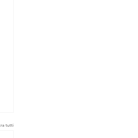
ra tutti