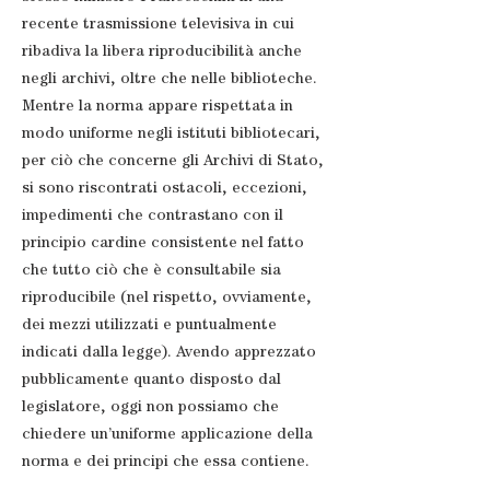
recente trasmissione televisiva in cui
ribadiva la libera riproducibilità anche
negli archivi, oltre che nelle biblioteche.
Mentre la norma appare rispettata in
modo uniforme negli istituti bibliotecari,
per ciò che concerne gli Archivi di Stato,
si sono riscontrati ostacoli, eccezioni,
impedimenti che contrastano con il
principio cardine consistente nel fatto
che tutto ciò che è consultabile sia
riproducibile (nel rispetto, ovviamente,
dei mezzi utilizzati e puntualmente
indicati dalla legge). Avendo apprezzato
pubblicamente quanto disposto dal
legislatore, oggi non possiamo che
chiedere un’uniforme applicazione della
norma e dei principi che essa contiene.