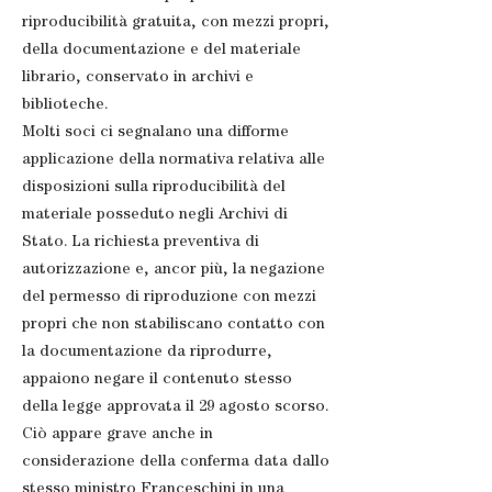
riproducibilità gratuita, con mezzi propri,
della documentazione e del materiale
librario, conservato in archivi e
biblioteche.
Molti soci ci segnalano una difforme
applicazione della normativa relativa alle
disposizioni sulla riproducibilità del
materiale posseduto negli Archivi di
Stato. La richiesta preventiva di
autorizzazione e, ancor più, la negazione
del permesso di riproduzione con mezzi
propri che non stabiliscano contatto con
la documentazione da riprodurre,
appaiono negare il contenuto stesso
della legge approvata il 29 agosto scorso.
Ciò appare grave anche in
considerazione della conferma data dallo
stesso ministro Franceschini in una