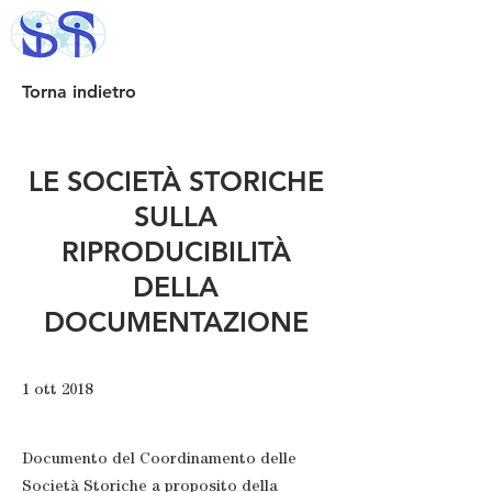
Torna indietro
LE SOCIETÀ STORICHE
SULLA
RIPRODUCIBILITÀ
DELLA
DOCUMENTAZIONE
1 ott 2018
Documento del Coordinamento delle
Società Storiche a proposito della