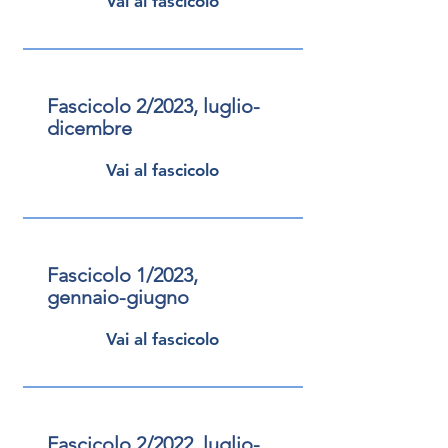
Vai al fascicolo
Fascicolo 2/2023, luglio-
dicembre
Vai al fascicolo
Fascicolo 1/2023,
gennaio-giugno
Vai al fascicolo
Fascicolo 2/2022, luglio-