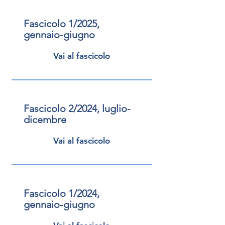
Fascicolo 1/2025,
gennaio-giugno
Vai al fascicolo
Fascicolo 2/2024, luglio-
dicembre
Vai al fascicolo
Fascicolo 1/2024,
gennaio-giugno