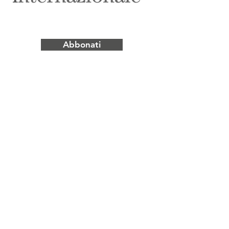
Abbonati