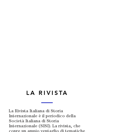
LA RIVISTA
La Rivista Italiana di Storia
Internazionale è il periodico della
Società Italiana di Storia
Internazionale (SISI). La rivista, che
copre un ampio ventaglio di tematiche