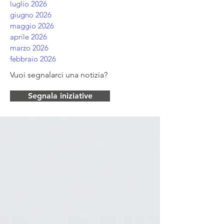
luglio 2026
giugno 2026
maggio 2026
aprile 2026
marzo 2026
febbraio 2026
Vuoi segnalarci una notizia?
Segnala iniziative