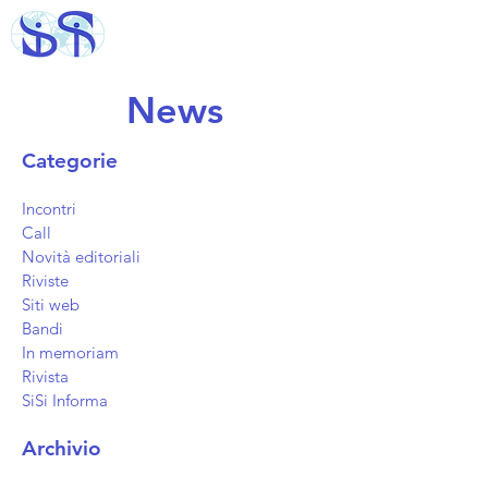
News
Categorie
Incontri
Call
Novità editoriali
Riviste
Siti web
Bandi
In memoriam
Rivista
SiSi Informa
Archivio