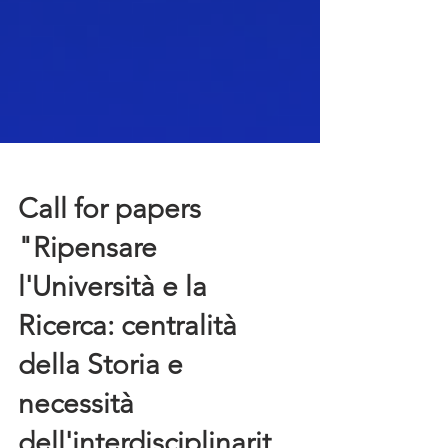
Call for papers
"Ripensare
l'Università e la
Ricerca: centralità
della Storia e