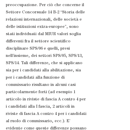
preoccupazione. Per ciò che concerne il
Settore Concorsuale 14 B-2 “Storia delle
relazioni internazionali, delle società e
delle istituzioni extra-europee”, sono
stati individuati dal MIUR valori soglia
differenti fra il settore scientifico
disciplinare SPS/06 e quelli, presi
nell’insieme, dei settori SPS/05, SPS/13,
SPS/14. Tali differenze, che si applicano
sia per i candidati alla abilitazione, sia
per i candidati alla funzione di
commissario risultano in alcuni casi
particolarmente forti (ad esempio 1
articolo in riviste di fascia A contro 4 per
i candidati alla I fascia, 2 articoli in
riviste di fascia A contro 4 per i candidati
al ruolo di commissario, ecc.). E’
evidente come queste differenze possano