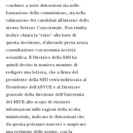
condurre a serie distorsioni sia nelle
formazione della commissione, sia nella
valutazione dei candidati all’interno dello
stesso Settore Concorsuale. Non risulta
inoltre chiara la “ratio” alla base di
questa decisione, d’altronde presa senza
consultazione con nessuna società
scientifica. Il Direttivo della SISI ha
quindi deciso in maniera unanime di
redigere una lettera, che a firma del
presidente della SISI verrà indirizzata al
Presidente dell’ANVUR e al Direttore
generale della direzione dell’Università
del MIUR allo scopo di ottenere
informazioni sulle ragioni della scelta
ministeriale, indicare le distorsioni che
da questa potranno nascere e auspicare
una revisione delle norme, con la