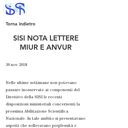
Torna indietro
SISI NOTA LETTERE
MIUR E ANVUR
30 nov 2018
Nelle ultime settimane non potevano
passare inosservate ai componenti del
Direttivo della SISI le recenti
disposizioni ministeriali concernenti la
prossima Abilitazione Scientifica
Nazionale. In tale ambito si presentavano
aspetti che sollevavano perplessità e