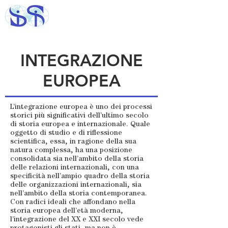
INTEGRAZIONE
EUROPEA
L’integrazione europea è uno dei processi
storici più significativi dell’ultimo secolo
di storia europea e internazionale. Quale
oggetto di studio e di riflessione
scientifica, essa, in ragione della sua
natura complessa, ha una posizione
consolidata sia nell’ambito della storia
delle relazioni internazionali, con una
specificità nell’ampio quadro della storia
delle organizzazioni internazionali, sia
nell’ambito della storia contemporanea.
Con radici ideali che affondano nella
storia europea dell’età moderna,
l’integrazione del XX e XXI secolo vede