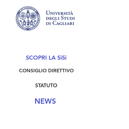
SCOPRI LA SiSi
CONSIGLIO DIRETTIVO
STATUTO
NEWS