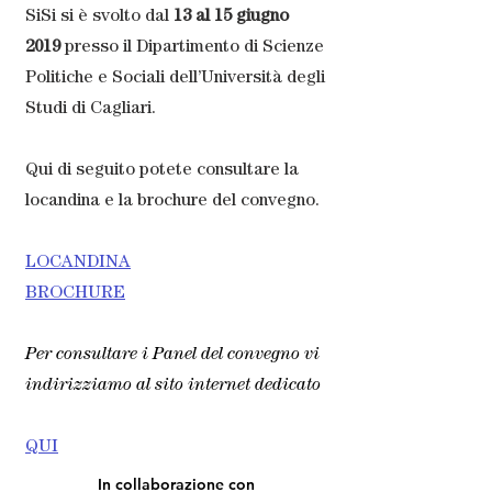
SiSi si è svolto dal
13 al 15 giugno
2019
presso il Dipartimento di Scienze
Politiche e Sociali dell’Università degli
Studi di Cagliari.
Qui di seguito potete consultare la
locandina e la brochure del convegno.
LOCANDINA
BROCHURE
Per consultare i Panel del convegno vi
indirizziamo al sito internet dedicato
QUI
In collaborazione con