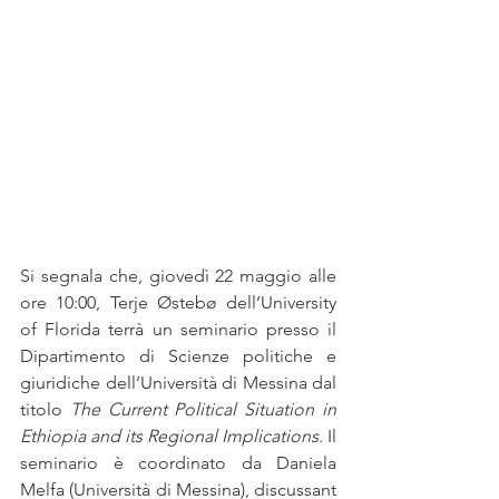
Si segnala che, giovedì 22 maggio alle 
ore 10:00, Terje Østebø dell’University 
of Florida terrà un seminario presso il 
Dipartimento di Scienze politiche e 
giuridiche dell’Università di Messina dal 
titolo 
The Current Political Situation in 
Ethiopia and its Regional Implications. 
Il 
seminario è coordinato da Daniela 
Melfa (Università di Messina), discussant 