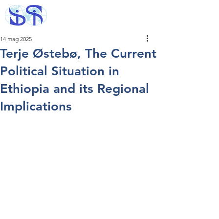
14 mag 2025
Terje Østebø, The Current
Political Situation in
Ethiopia and its Regional
Implications