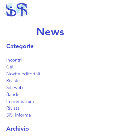
News
Categorie
Incontri
Call
Novità editoriali
Riviste
Siti web
Bandi
In memoriam
Rivista
SiSi Informa
Archivio