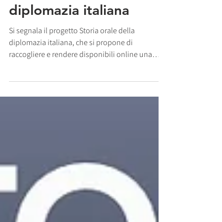
Storia orale della
diplomazia italiana
Si segnala il progetto Storia orale della
diplomazia italiana, che si propone di
raccogliere e rendere disponibili online una
serie di...