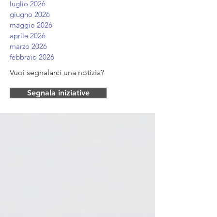
luglio 2026
giugno 2026
maggio 2026
aprile 2026
marzo 2026
febbraio 2026
Vuoi segnalarci una notizia?
Segnala iniziative