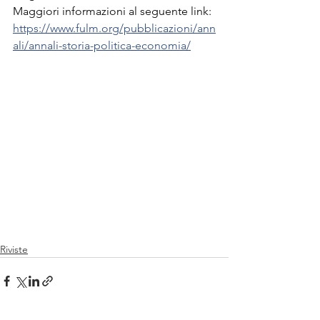
Maggiori informazioni al seguente link: 
https://www.fulm.org/pubblicazioni/ann
ali/annali-storia-politica-economia/
Riviste