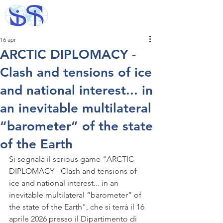
16 apr
ARCTIC DIPLOMACY -
Clash and tensions of ice
and national interest... in
an inevitable multilateral
“barometer” of the state
of the Earth
Si segnala il serious game "ARCTIC 
DIPLOMACY - Clash and tensions of 
ice and national interest... in an 
inevitable multilateral “barometer” of 
the state of the Earth", che si terrà il 16 
aprile 2026 presso il Dipartimento di 