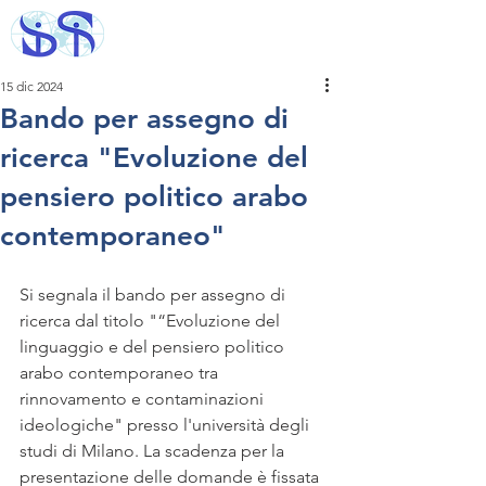
15 dic 2024
Bando per assegno di
ricerca "Evoluzione del
pensiero politico arabo
contemporaneo"
Si segnala il bando per assegno di 
ricerca dal titolo "“Evoluzione del 
linguaggio e del pensiero politico 
arabo contemporaneo tra 
rinnovamento e contaminazioni 
ideologiche" presso l'università degli 
studi di Milano. La scadenza per la 
presentazione delle domande è fissata 