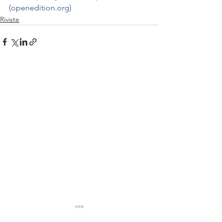
(openedition.org)
Riviste