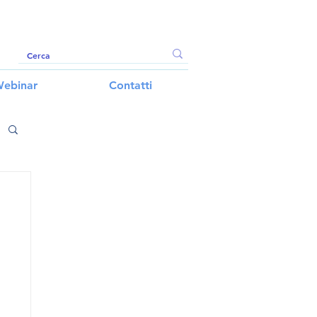
ebinar
Contatti