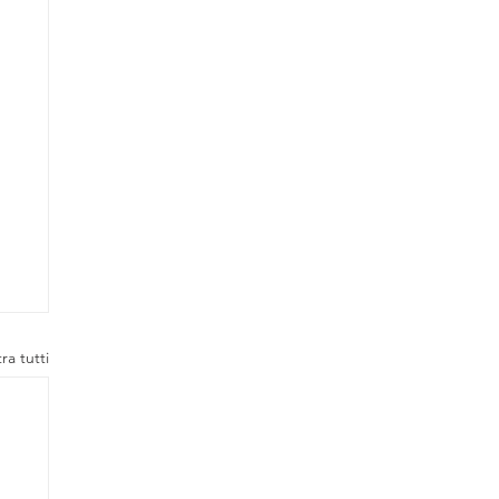
ra tutti