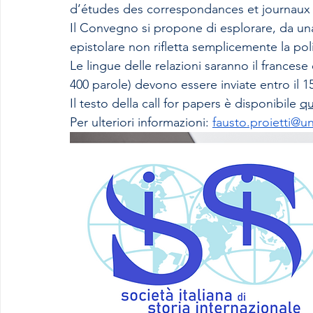
d’études des correspondances et journaux i
Il Convegno si propone di esplorare, da una
epistolare non rifletta semplicemente la pol
Le lingue delle relazioni saranno il francese 
400 parole) devono essere inviate entro il 1
Il testo della call for papers è disponibile 
qu
Per ulteriori informazioni: 
fausto.proietti@un