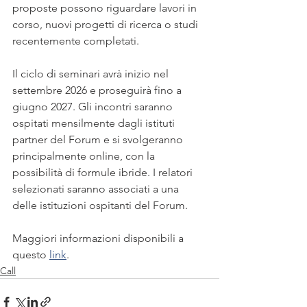
proposte possono riguardare lavori in 
corso, nuovi progetti di ricerca o studi 
recentemente completati.
Il ciclo di seminari avrà inizio nel 
settembre 2026 e proseguirà fino a 
giugno 2027. Gli incontri saranno 
ospitati mensilmente dagli istituti 
partner del Forum e si svolgeranno 
principalmente online, con la 
possibilità di formule ibride. I relatori 
selezionati saranno associati a una 
delle istituzioni ospitanti del Forum.
Maggiori informazioni disponibili a 
questo 
link
. 
Call