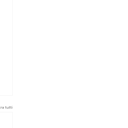
ra tutti