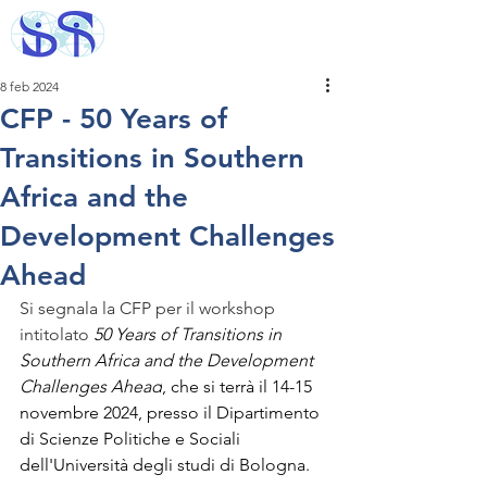
8 feb 2024
CFP - 50 Years of
Transitions in Southern
Africa and the
Development Challenges
Ahead
Si segnala la CFP per il workshop 
intitolato 
50 Years of Transitions in 
Southern Africa and the Development 
Challenges Ahead
, che si terrà il 14-15 
novembre 2024, presso il Dipartimento 
di Scienze Politiche e Sociali 
dell'Università degli studi di Bologna.