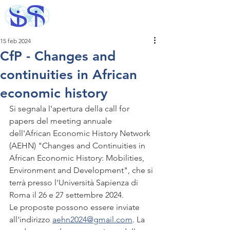
15 feb 2024
CfP - Changes and
continuities in African
economic history
Si segnala l'apertura della call for 
papers del meeting annuale 
dell'African Economic History Network 
(AEHN) "Changes and Continuities in 
African Economic History: Mobilities, 
Environment and Development", che si 
terrà presso l'Università Sapienza di 
Roma il 26 e 27 settembre 2024.  
Le proposte possono essere inviate 
all'indirizzo 
aehn2024@gmail.com
. La 