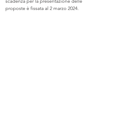
scadenza per la presentazione delle 
proposte è fissata al 2 marzo 2024.