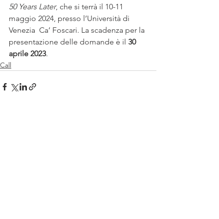
50 Years Later
, che si terrà il 10-11 
maggio 2024, presso l’Università di 
Venezia  Ca’ Foscari. La scadenza per la 
presentazione delle domande è il 
30 
aprile 2023
.
Call