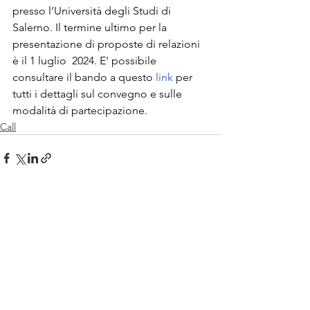
presso l’Università degli Studi di 
Salerno. Il termine ultimo per la 
presentazione di proposte di relazioni 
è il 1 luglio  2024. E' possibile 
consultare il bando a questo 
link
 per 
tutti i dettagli sul convegno e sulle 
modalità di partecipazione. 
Call