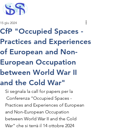
15 giu 2024
CfP "Occupied Spaces -
Practices and Experiences
of European and Non-
European Occupation
between World War II
and the Cold War"
Si segnala la call for papers per la 
 Conferenza "Occupied Spaces - 
Practices and Experiences of European 
and Non-European Occupation 
between World War II and the Cold 
War" che si terrà il 14 ottobre 2024 