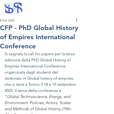
8 mar 2025
CFP - PhD Global History
of Empires International
Conference
Si segnala la call for papers 
per la terza 
edizione della PhD Global History of 
Empires International Conference, 
organizzata dagli studenti del 
dottorato in Global history of empires, 
che si terrà a Torino il 18 e 19 settembre 
2025. Il tema della conferenza è 
"
Global Technoscience, Energy, and 
Environment. Policies, Actors, Scales 
and Methods of Global History (19th-