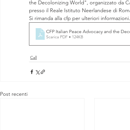
the Decolonizing World", organizzato da Caro
presso il Reale Istituto Neerlandese di Rom
Si rimanda alla cfp per ulteriori informazioni
CFP Italian Peace Advocacy and the Dec
Scarica PDF • 124KB
Call
Post recenti