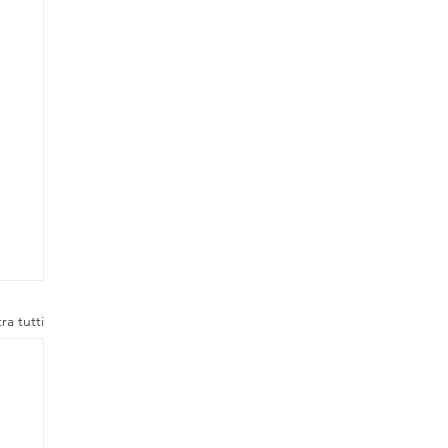
ra tutti