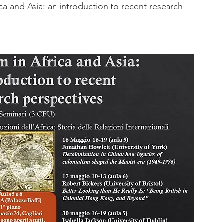
rica and Asia: an introduction to recent research 