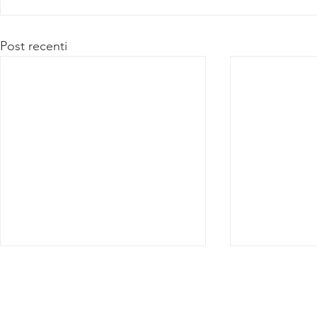
Post recenti