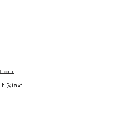
Incontri