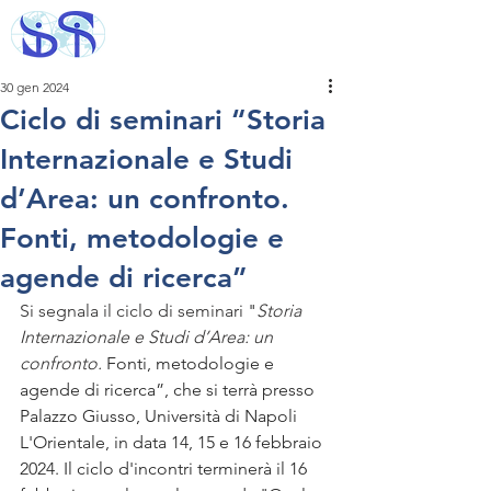
30 gen 2024
Ciclo di seminari “Storia
Internazionale e Studi
d’Area: un confronto.
Fonti, metodologie e
agende di ricerca”
Si segnala il ciclo di seminari
 "
Storia 
Internazionale e Studi d’Area: un 
confronto. 
Fonti, metodologie e 
agende di ricerca”, che si terrà presso 
Palazzo Giusso, Università di Napoli 
L'Orientale, in data 14, 15 e 16 febbraio 
2024. Il ciclo d'incontri terminerà il 16 