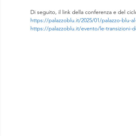
Di seguito, il link della conferenza e del cic
https://palazzoblu.it/2025/01/palazzo-blu-
https://palazzoblu.it/evento/le-transizioni-