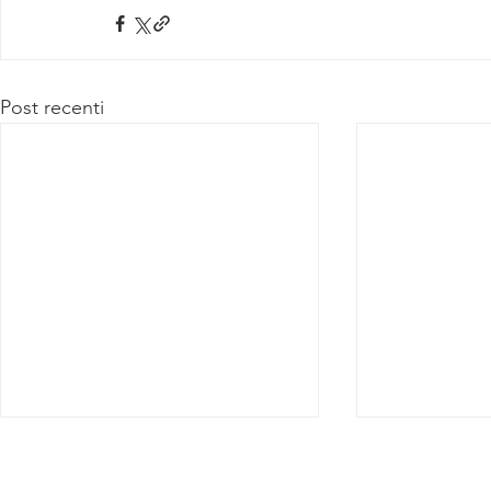
Post recenti