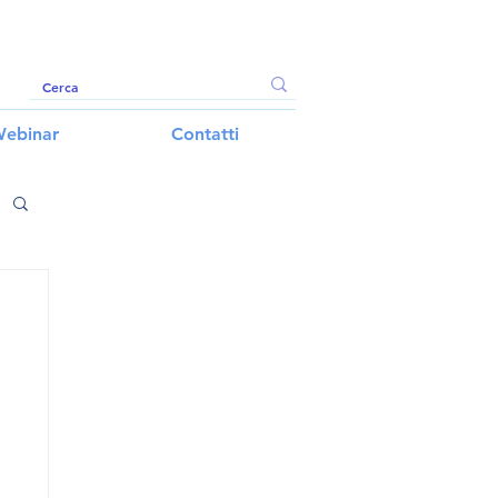
ebinar
Contatti