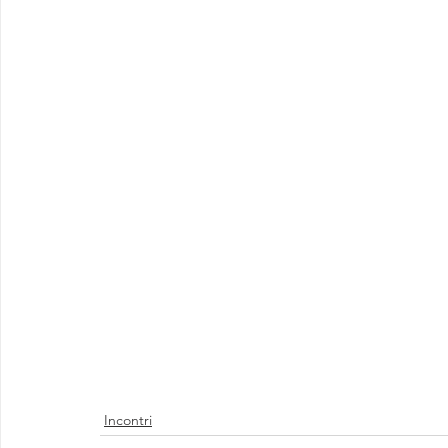
Incontri