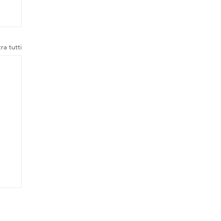
ra tutti