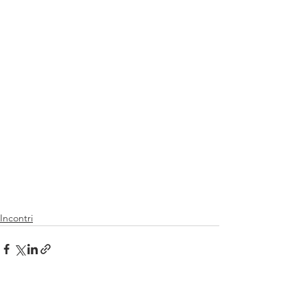
Incontri