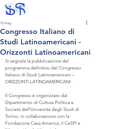
15 mag
Congresso Italiano di
Studi Latinoamericani -
Orizzonti Latinoamericani
Si segnala la pubblicazione del 
programma definitivo del Congresso 
Italiano di Studi Latinoamericani – 
ORIZZONTI LATINOAMERICANI .
Il Congresso è organizzato dal 
Dipartimento di Culture Politica e 
Società dell’Università degli Studi di 
Torino, in collaborazione con la 
Fondazione Casa America, il CeSPI e 