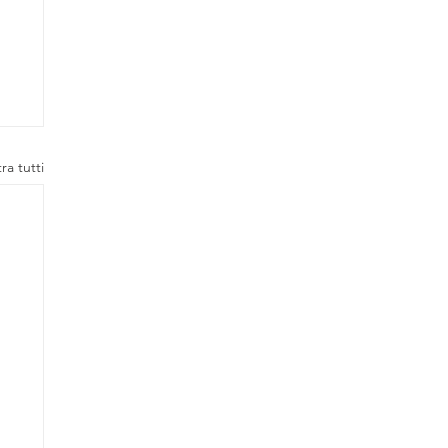
ra tutti