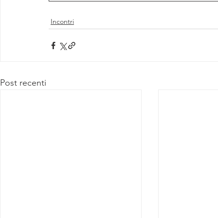
Incontri
Post recenti