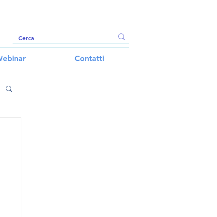
ebinar
Contatti