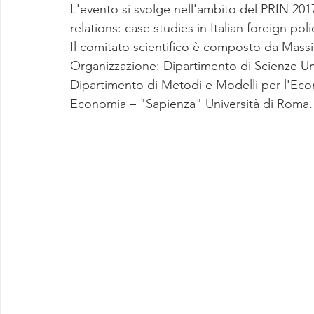
L'evento si svolge nell'ambito del PRIN 201
relations: case studies in Italian foreign poli
Il comitato scientifico è composto da Massi
Organizzazione: Dipartimento di Scienze Uma
Dipartimento di Metodi e Modelli per l'Econo
Economia – "Sapienza" Università di Roma.