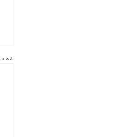
ra tutti