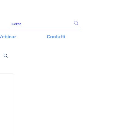
ebinar
Contatti