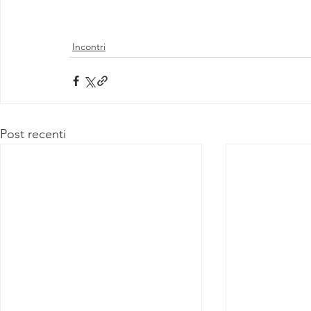
Incontri
Post recenti