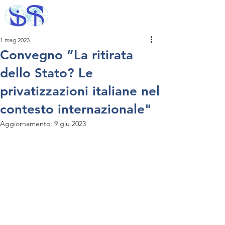
1 mag 2023
Convegno “La ritirata
dello Stato? Le
privatizzazioni italiane nel
contesto internazionale"
Aggiornamento:
9 giu 2023