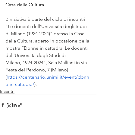
Casa della Cultura.
L’iniziativa è parte del ciclo di incontri 
”Le docenti dell’Università degli Studi 
di Milano (1924-2024)” presso la Casa 
della Cultura, aperto in occasione della 
mostra “Donne in cattedra. Le docenti 
dell’Università degli Studi di 
Milano, 1924-2024”, Sala Malliani in via 
Festa del Perdono, 7 (Milano) 
(
https://centenario.unimi.it/event/donn
e-in-cattedra/
).
Incontri