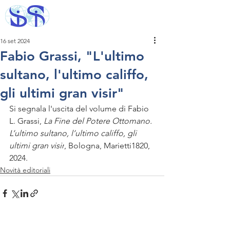
16 set 2024
Fabio Grassi, "L'ultimo
sultano, l'ultimo califfo,
gli ultimi gran visir"
Si segnala l'uscita del volume di Fabio 
L. Grassi, 
La Fine del Potere Ottomano. 
L’ultimo sultano, l’ultimo califfo, gli 
ultimi gran visir
, Bologna, Marietti1820, 
2024.
Novità editoriali