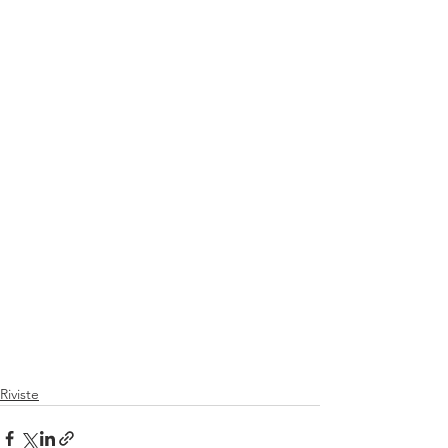
Riviste