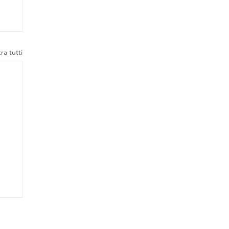
ra tutti