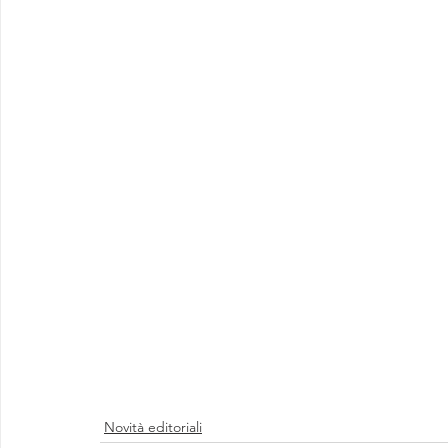
Novità editoriali