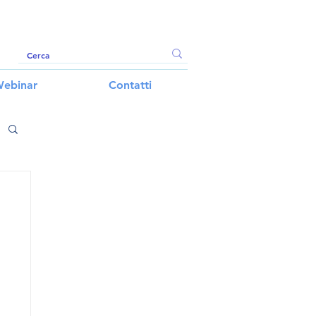
ebinar
Contatti