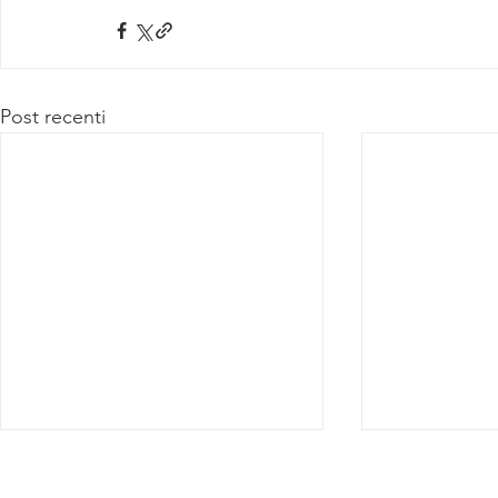
Post recenti