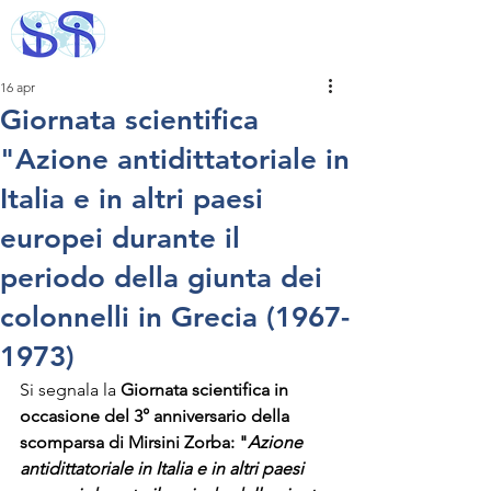
16 apr
Giornata scientifica
"Azione antidittatoriale in
Italia e in altri paesi
europei durante il
periodo della giunta dei
colonnelli in Grecia (1967-
1973)
Si segnala la 
Giornata scientifica in 
occasione del 3° anniversario della 
scomparsa di Mirsini Zorba: "
Azione 
antidittatoriale in Italia e in altri paesi 