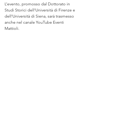
L’evento, promosso dal Dottorato in 
Studi Storici dell’Università di Firenze e 
dell’Università di Siena, sarà trasmesso 
anche nel canale YouTube Eventi 
Mattioli.