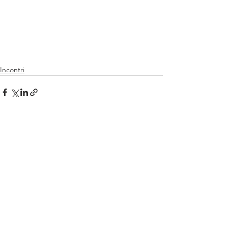
Incontri