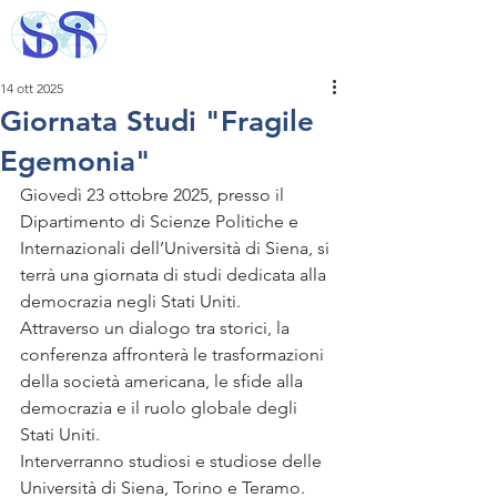
14 ott 2025
Giornata Studi "Fragile
Egemonia"
Giovedì 23 ottobre 2025, presso il 
Dipartimento di Scienze Politiche e 
Internazionali dell’Università di Siena, si 
terrà una giornata di studi dedicata alla 
democrazia negli Stati Uniti.
Attraverso un dialogo tra storici, la 
conferenza affronterà le trasformazioni 
della società americana, le sfide alla 
democrazia e il ruolo globale degli 
Stati Uniti.
Interverranno studiosi e studiose delle 
Università di Siena, Torino e Teramo.