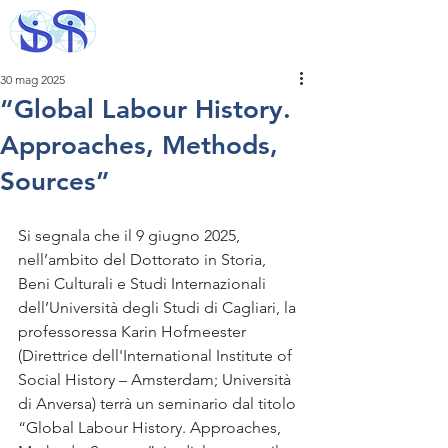
30 mag 2025
“Global Labour History.
Approaches, Methods,
Sources”
Si segnala che il 9 giugno 2025, 
nell’ambito del Dottorato in Storia, 
Beni Culturali e Studi Internazionali 
dell’Università degli Studi di Cagliari, la 
professoressa Karin Hofmeester 
(Direttrice dell'International Institute of 
Social History – Amsterdam; Università 
di Anversa) terrà un seminario dal titolo 
“Global Labour History. Approaches, 