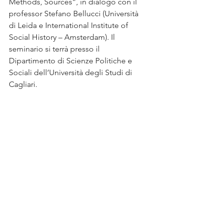
Methods, Sources”, in dialogo con il 
professor Stefano Bellucci (Università 
di Leida e International Institute of 
Social History – Amsterdam). Il 
seminario si terrà presso il 
Dipartimento di Scienze Politiche e 
Sociali dell’Università degli Studi di 
Cagliari.