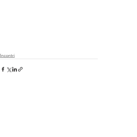
Incontri