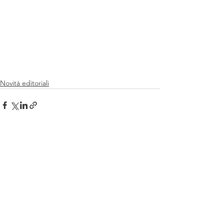
Novità editoriali