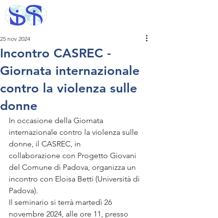
25 nov 2024
Incontro CASREC -
Giornata internazionale
contro la violenza sulle
donne
In occasione della Giornata 
internazionale contro la violenza sulle 
donne, il CASREC, in 
collaborazione con Progetto Giovani 
del Comune di Padova, organizza un 
incontro con Eloisa Betti (Università di 
Padova).
Il
 seminario si terrà martedì 26 
novembre 2024, alle ore 11, presso 