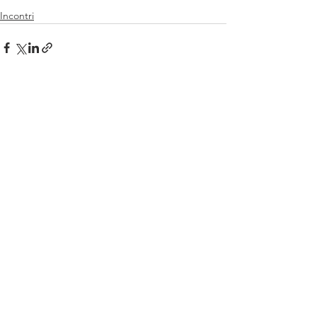
Incontri