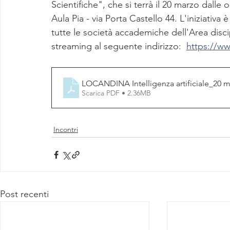
Scientifiche", che si terrà il 20 marzo dalle
Aula Pia - via Porta Castello 44. L'iniziativa
tutte le società accademiche dell'Area disci
streaming al seguente indirizzo:  
https://w
LOCANDINA Intelligenza artificiale_20 
Scarica PDF • 2.36MB
Incontri
Post recenti