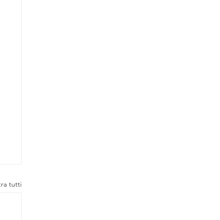
ra tutti