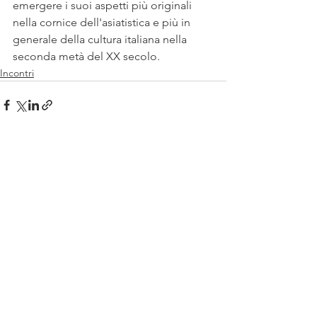
emergere i suoi aspetti più originali 
nella cornice dell'asiatistica e più in 
generale della cultura italiana nella 
seconda metà del XX secolo.
Incontri