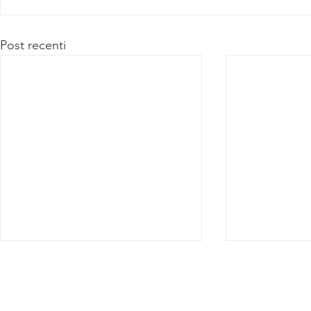
Post recenti