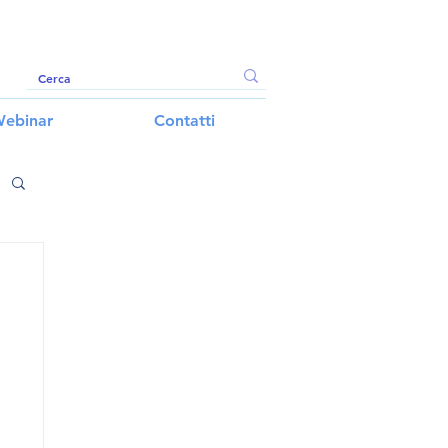
ebinar
Contatti